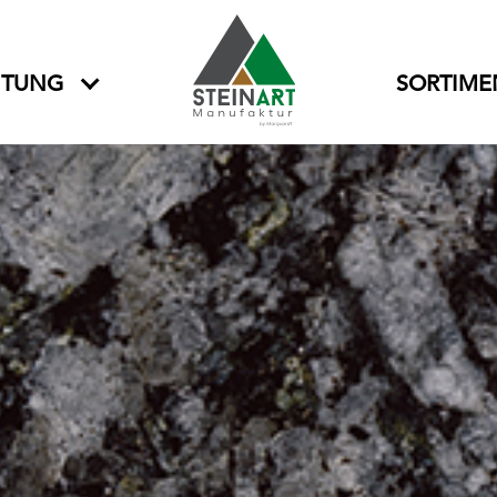
ITUNG
SORTIME