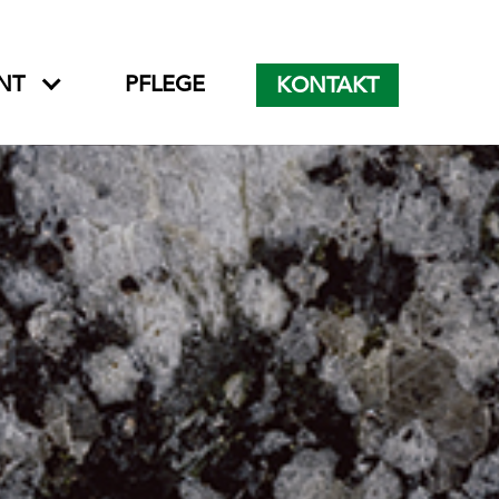
NT
PFLEGE
KONTAKT