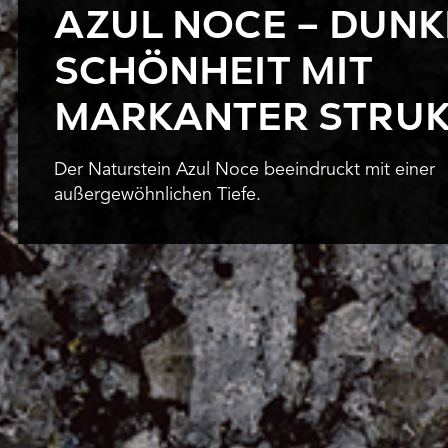
AZUL NOCE – DUNK
SCHÖNHEIT MIT
MARKANTER STRU
Der Naturstein Azul Noce beeindruckt mit einer
außergewöhnlichen Tiefe.