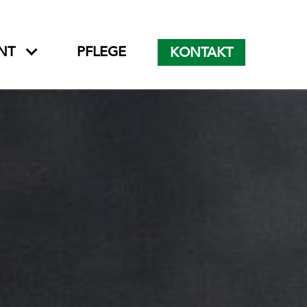
NT
PFLEGE
KONTAKT