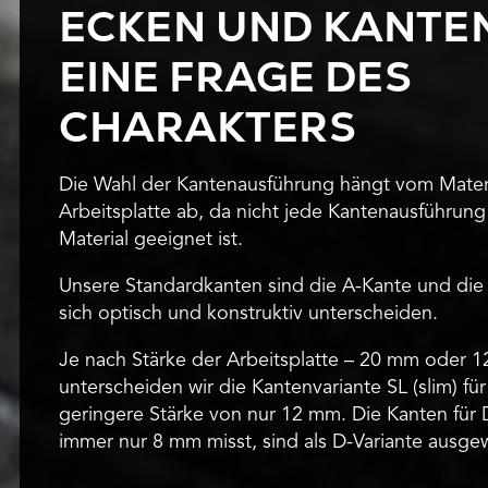
ECKEN UND KANTE
EINE FRAGE DES
CHARAKTERS
Die Wahl der Kantenausführung hängt vom Materi
Arbeitsplatte ab, da nicht jede Kantenausführung 
Material geeignet ist.
Unsere Standardkanten sind die A-Kante und die
sich optisch und konstruktiv unterscheiden.
Je nach Stärke der Arbeitsplatte – 20 mm oder 
unterscheiden wir die Kantenvariante SL (slim) für
geringere Stärke von nur 12 mm. Die Kanten für 
immer nur 8 mm misst, sind als D-Variante ausge