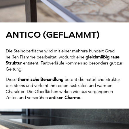
ANTICO (GEFLAMMT)
Die Steinoberfläche wird mit einer mehrere hundert Grad
heißen Flamme bearbeitet, wodurch eine
gleichmäßig raue
Struktur
entsteht. Farbverläufe kommen so besonders gut zur
Geltung.
Diese
thermische Behandlung
betont die natürliche Struktur
des Steins und verleiht ihm einen rustikalen und warmen
Charakter: Die Oberflächen wirken wie aus vergangenen
Zeiten und versprühen
antiken Charme
.