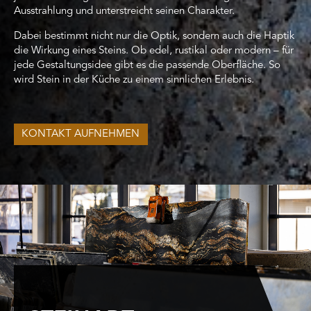
Ausstrahlung und unterstreicht seinen Charakter.
Dabei bestimmt nicht nur die Optik, sondern auch die Haptik
die Wirkung eines Steins. Ob edel, rustikal oder modern – für
jede Gestaltungsidee gibt es die passende Oberfläche. So
wird Stein in der Küche zu einem sinnlichen Erlebnis.
KONTAKT AUFNEHMEN