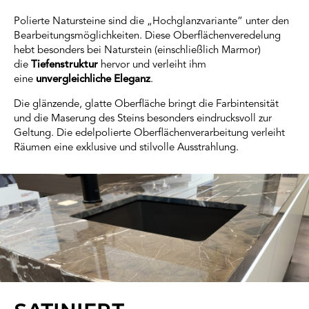
Polierte Natursteine sind die „Hochglanzvariante“ unter den
Bearbeitungsmöglichkeiten. Diese Oberflächenveredelung
hebt besonders bei Naturstein (einschließlich Marmor)
die
Tiefenstruktur
hervor und verleiht ihm
eine
unvergleichliche Eleganz
.
Die glänzende, glatte Oberfläche bringt die Farbintensität
und die Maserung des Steins besonders eindrucksvoll zur
Geltung. Die edelpolierte Oberflächenverarbeitung verleiht
Räumen eine exklusive und stilvolle Ausstrahlung.