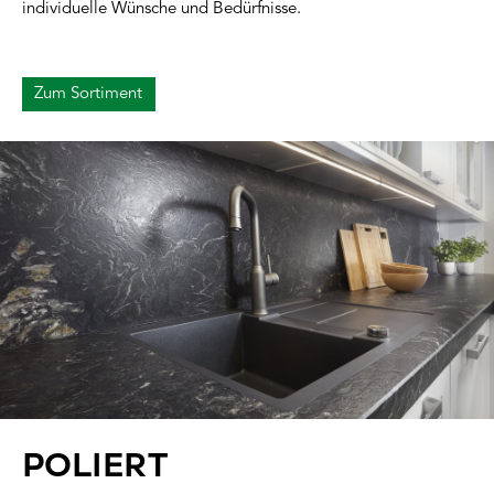
individuelle Wünsche und Bedürfnisse.
Zum Sortiment
POLIERT