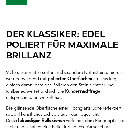
DER KLASSIKER: EDEL
POLIERT FÜR MAXIMALE
BRILLANZ
Viele unserer Steinsorten, insbesondere Natursteine, bieten
wir überwiegend mit
polierten Oberflächen
an. Das liegt
einfach daran, dass das Polieren den Stein sichtbar und
fühlbar aufwertet und sich die
Kundennachfrage
entsprechend entwickelt hat.
Die glänzende Oberfläche einer Hochglanzküche reflektiert
sowohl künstliches Licht als auch das Tageslicht.
Diese
lebendigen Reflexionen
verleihen dem Raum optische
Tiefe und schaffen eine helle, freundliche Atmosphäre.