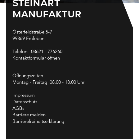
STEINART
MANUFAKTUR
Österfeldstraße 5-7
99869 Emleben
Telefon:
03621 - 776260
Kontaktformular öffnen
Öffnungszeiten
Montag - Freitag 08.00 - 18.00 Uhr
Impressum
Datenschutz
AGBs
Barriere melden
Barrierefreiheitserklärung