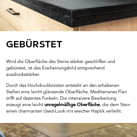
GEBÜRSTET
Wird die Oberfläche des Steins stärker geschliffen und
gebürstet, ist das Erscheinungsbild entsprechend
ausdrucksstärker.
Durch das Hochdruckbürsten entsteht an den erhabenen
Stellen eine leicht glänzende Oberfläche. Mediterranes Flair
trifft auf dezentes Funkeln: Die intensivere Bearbeitung
erzeugt eine leicht
unregelmäßige Oberfläche
, die dem Stein
einen charmanten Used-Look mit weicher Haptik verleiht.