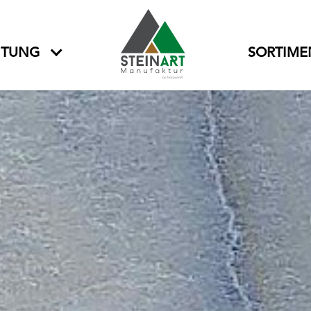
ITUNG
SORTIME