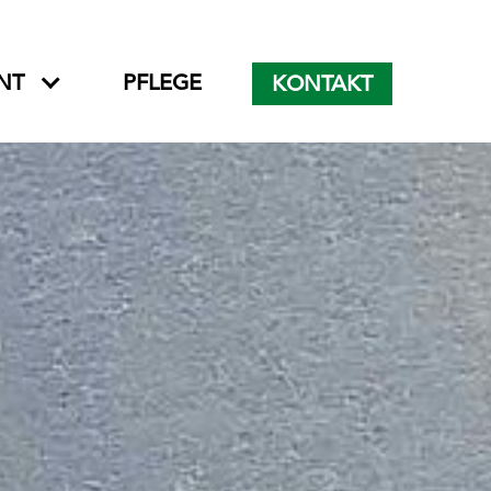
NT
PFLEGE
KONTAKT