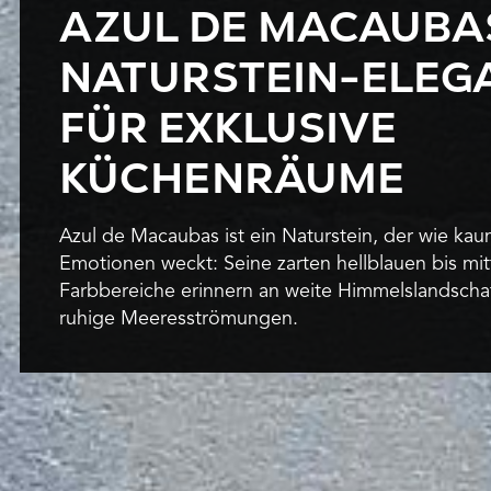
AZUL DE MACAUBA
NATURSTEIN-ELEG
FÜR EXKLUSIVE
KÜCHENRÄUME
Azul de Macaubas ist ein Naturstein, der wie kau
Emotionen weckt: Seine zarten hellblauen bis mit
Farbbereiche erinnern an weite Himmelslandscha
ruhige Meeresströmungen.