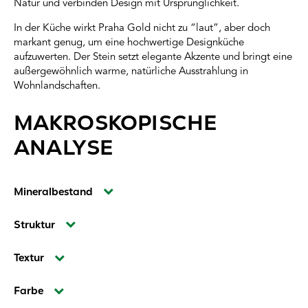
Natur und verbinden Design mit Ursprünglichkeit.
In der Küche wirkt Praha Gold nicht zu “laut”, aber doch
markant genug, um eine hochwertige Designküche
aufzuwerten. Der Stein setzt elegante Akzente und bringt eine
außergewöhnlich warme, natürliche Ausstrahlung in
Wohnlandschaften.
MAKROSKOPISCHE
ANALYSE
Mineralbestand
Struktur
Textur
Farbe