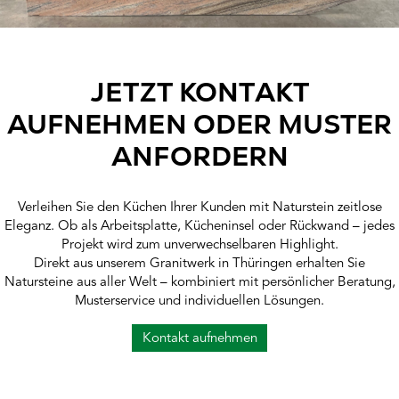
JETZT KONTAKT
AUFNEHMEN ODER MUSTER
ANFORDERN
Verleihen Sie den Küchen Ihrer Kunden mit Naturstein zeitlose
Eleganz. Ob als Arbeitsplatte, Kücheninsel oder Rückwand – jedes
Projekt wird zum unverwechselbaren Highlight.
Direkt aus unserem Granitwerk in Thüringen erhalten Sie
Natursteine aus aller Welt – kombiniert mit persönlicher Beratung,
Musterservice und individuellen Lösungen.
Kontakt aufnehmen