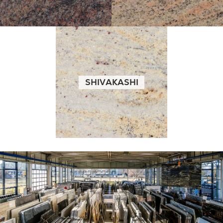
SHIVAKASHI