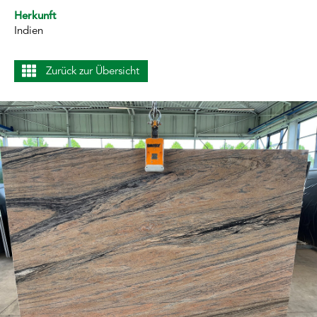
Herkunft
Indien
Zurück zur Übersicht