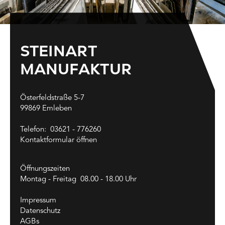
STEINART
MANUFAKTUR
Österfeldstraße 5-7
99869 Emleben
Telefon:
03621 - 776260
Kontaktformular öffnen
Öffnungszeiten
Montag - Freitag 08.00 - 18.00 Uhr
Impressum
Datenschutz
AGBs