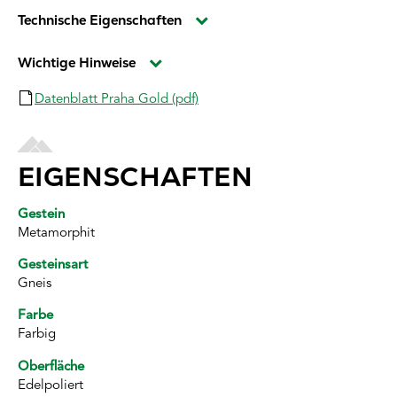
Technische Eigenschaften
Wichtige Hinweise
Datenblatt Praha Gold (pdf)
EIGENSCHAFTEN
Gestein
Metamorphit
Gesteinsart
Gneis
Farbe
Farbig
Oberfläche
Edelpoliert