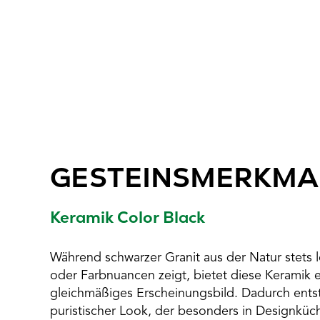
GESTEINSMERKMA
Keramik Color Black
Während schwarzer Granit aus der Natur stets
oder Farbnuancen zeigt, bietet diese Keramik
gleichmäßiges Erscheinungsbild. Dadurch entste
puristischer Look, der besonders in Designküc