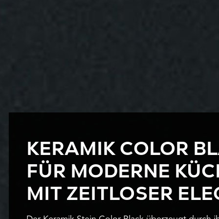
KERAMIK COLOR B
FÜR MODERNE KÜC
MIT ZEITLOSER EL