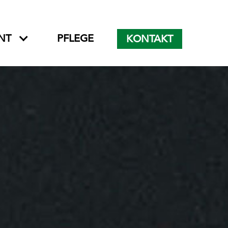
NT
PFLEGE
KONTAKT