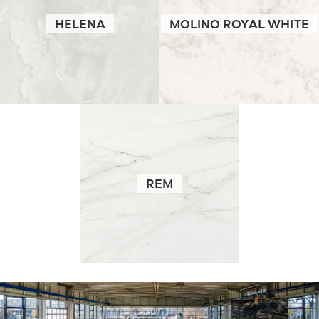
HELENA
MOLINO ROYAL WHITE
REM