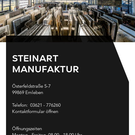
STEINART
MANUFAKTUR
Österfeldstraße 5-7
99869 Emleben
Telefon:
03621 - 776260
Kontaktformular öffnen
Öffnungszeiten