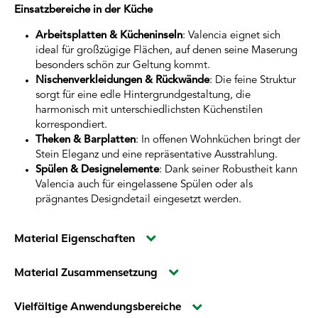
Einsatzbereiche in der Küche
Arbeitsplatten & Kücheninseln
: Valencia eignet sich
ideal für großzügige Flächen, auf denen seine Maserung
besonders schön zur Geltung kommt.
Nischenverkleidungen & Rückwände
: Die feine Struktur
sorgt für eine edle Hintergrundgestaltung, die
harmonisch mit unterschiedlichsten Küchenstilen
korrespondiert.
Theken & Barplatten
: In offenen Wohnküchen bringt der
Stein Eleganz und eine repräsentative Ausstrahlung.
Spülen & Designelemente
: Dank seiner Robustheit kann
Valencia auch für eingelassene Spülen oder als
prägnantes Designdetail eingesetzt werden.
Material Eigenschaften
Material Zusammensetzung
Vielfältige Anwendungsbereiche