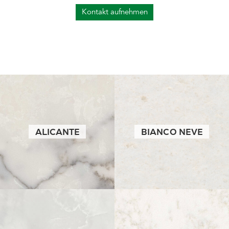
Kontakt aufnehmen
ALICANTE
BIANCO NEVE