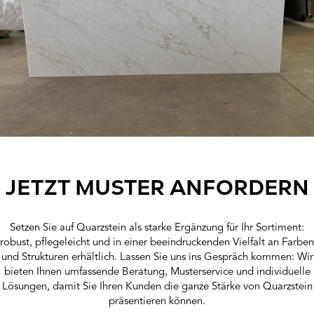
JETZT MUSTER ANFORDERN
Setzen Sie auf Quarzstein als starke Ergänzung für Ihr Sortiment:
robust, pflegeleicht und in einer beeindruckenden Vielfalt an Farben
und Strukturen erhältlich. Lassen Sie uns ins Gespräch kommen: Wir
bieten Ihnen umfassende Beratung, Musterservice und individuelle
Lösungen, damit Sie Ihren Kunden die ganze Stärke von Quarzstein
präsentieren können.