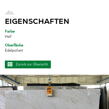
EIGENSCHAFTEN
Farbe
Hell
Oberfläche
Edelpoliert
Zurück zur Übersicht