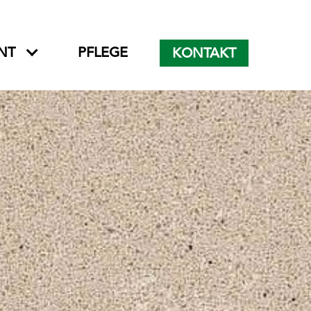
NT
PFLEGE
KONTAKT