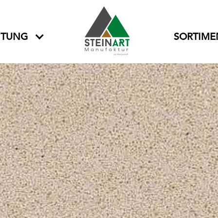
ITUNG
SORTIME