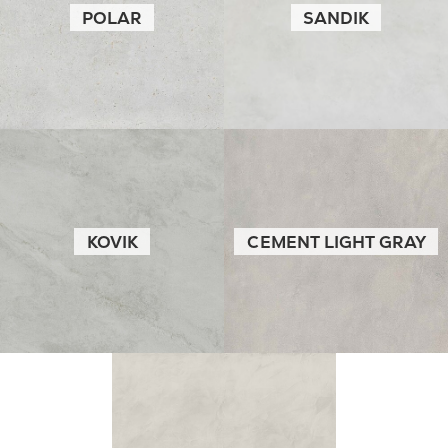
POLAR
SANDIK
KOVIK
CEMENT LIGHT GRAY