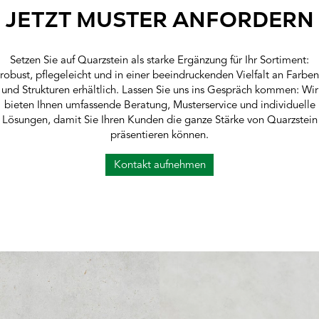
JETZT MUSTER ANFORDERN
Setzen Sie auf Quarzstein als starke Ergänzung für Ihr Sortiment:
robust, pflegeleicht und in einer beeindruckenden Vielfalt an Farben
und Strukturen erhältlich. Lassen Sie uns ins Gespräch kommen: Wir
bieten Ihnen umfassende Beratung, Musterservice und individuelle
Lösungen, damit Sie Ihren Kunden die ganze Stärke von Quarzstein
präsentieren können.
Kontakt aufnehmen