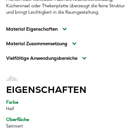
Kücheninsel oder Thekenplatte überzeugt die feine Struktur
und bringt Leichtigkeit in die Raumgestaltung.
Material Eigenschaften
Material Zusammensetzung
Vielfältige Anwendungsbereiche
EIGENSCHAFTEN
Farbe
Hell
Oberfläche
Satiniert