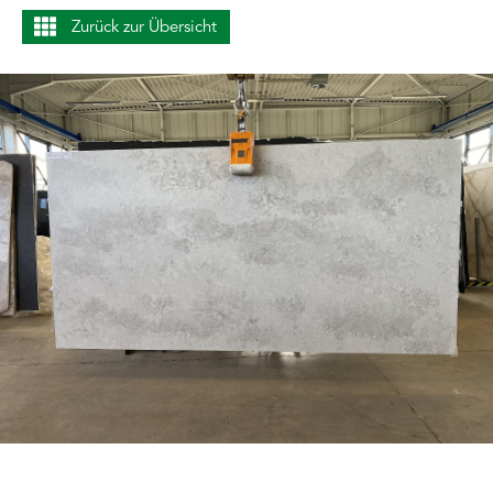
Zurück zur Übersicht