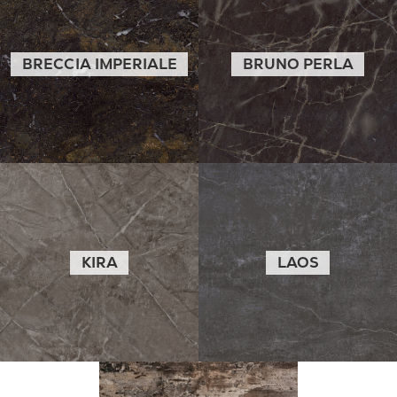
BRECCIA IMPERIALE
BRUNO PERLA
KIRA
LAOS