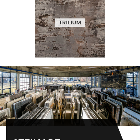
TRILIUM