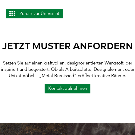
Zurück zur Übersicht
JETZT MUSTER ANFORDERN
Setzen Sie auf einen kraftvollen, designorientierten Werkstoff, der
inspiriert und begeistert. Ob als Arbeitsplatte, Designelement oder
Unikatmöbel – „Metal Burnished“ eröffnet kreative Räume.
Kontakt aufnehmen