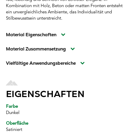
Kombination mit Holz, Beton oder matten Fronten entsteht
ein unvergleichliches Ambiente, das Individualität und
Stilbewusstsein unterstreicht.
Material Eigenschaften
Material Zusammensetzung
Vielfältige Anwendungsbereiche
EIGENSCHAFTEN
Farbe
Dunkel
Oberfläche
Satiniert